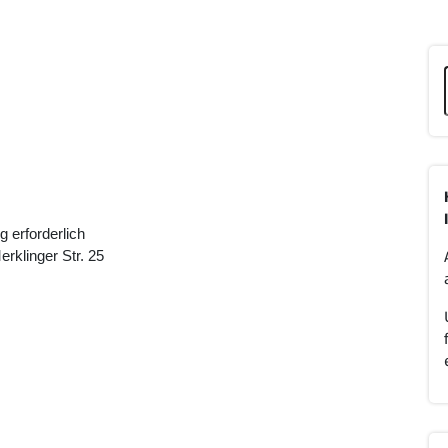
 erforderlich
klinger Str. 25