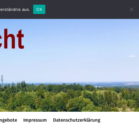
erständnis aus.
OK
ngebote
Impressum
Datenschutzerklärung