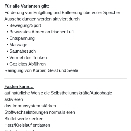
Für alle Varianten gilt:
Förderung von Entgiftung und Entleerung übervoller Speicher
Ausscheidungen werden aktiviert durch
• Bewegung/Sport
• Bewusstes Atmen an frischer Luft
• Entspannung
• Massage
• Saunabesuch
• Vermehrtes Trinken
• Gezieltes Abführen
Reinigung von Körper, Geist und Seele
Fasten kann…
auf natürliche Weise die Selbstheilungskräfte/Autophagie
aktivieren
das Immunsystem stärken
Stoffwechselstörungen normalisieren
Blutfettwerte senken
Herz/Kreislauf entlasten