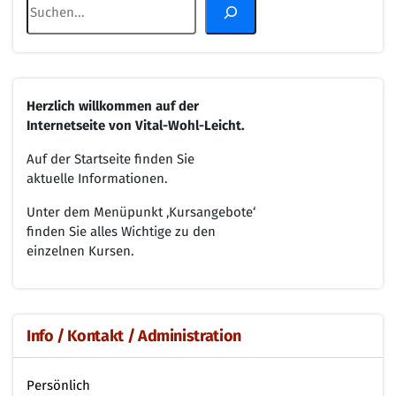
Herzlich willkommen
auf der
Internetseite von
Vital-Wohl-Leicht.
Auf der Startseite finden Sie
aktuelle Informationen.
Unter dem Menüpunkt ‚Kursangebote‘
finden Sie alles Wichtige zu den
einzelnen Kursen.
Info / Kontakt / Administration
Persönlich