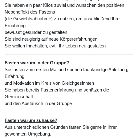
Sie haben ein paar Kilos zuviel und wünschen den positiven
Nebeneffekt des Fastens
(die Gewichtsabnahme)
zu nutzen, um anschließend Ihre
Ernährung
bewusst gesünder zu gestalten
Sie sind neugierig auf neue Körpererfahrungen
Sie wollen Innehalten, evtl. Ihr Leben neu gestalten
Fasten warum in der Gruppe?
Sie fasten zum ersten Mal und suchen fachkundige Anleitung,
Erfahrung
und Motivation im Kreis von Gleichgesinnten
Sie haben bereits Fastenerfahrung und schätzen die
Gemeinschaft
und den Austausch in der Gruppe
Fasten warum zuhause?
Aus unterschiedlichen Gründen fasten Sie gerne in Ihrer
gewohnten Umgebung.