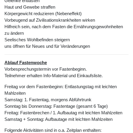
Gelenke entlasten
Haut und Gewebe straffen
Körpergewicht reduzieren (Nebeneffekt)
Vorbeugend auf Zivilisationskrankheiten wirken
Hilfreich sein, nach dem Fasten die Ernährungsgewohnheiten
zu ändern
Seelisches Wohlbefinden steigern
uns öffnen für Neues und für Veränderungen
Ablauf Fastenwoche
Vorbesprechungstermin vor Fastenbeginn.
Teilnehmer erhalten Info-Material und Einkaufsliste.
Freitag vor dem Fastenbeginn: Entlastungstag mit leichten
Mahlzeiten
Samstag: 1. Fastentag, morgens Abführtrunk
Sonntag bis Donnerstag: Fastentage (gesamt 6 Tage)
Freitag: Fastenbrechen / 1. Aufbautag mit leichten Mahlzeiten
Samstag + Sonntag: Aufbautage mit leichten Mahlzeiten
Folgende Aktivitäten sind in o.a. Zeitplan enthalten: