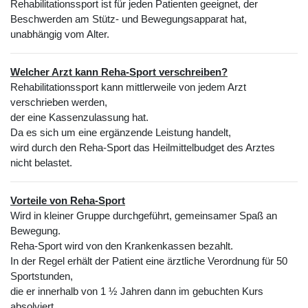
Rehabilitationssport ist für jeden Patienten geeignet, der
Beschwerden am Stütz- und Bewegungsapparat hat,
unabhängig vom Alter.
Welcher Arzt kann Reha-Sport verschreiben?
Rehabilitationssport kann mittlerweile von jedem Arzt
verschrieben werden,
der eine Kassenzulassung hat.
Da es sich um eine ergänzende Leistung handelt,
wird durch den Reha-Sport das Heilmittelbudget des Arztes
nicht belastet.
Vorteile von Reha-Sport
Wird in kleiner Gruppe durchgeführt, gemeinsamer Spaß an
Bewegung.
Reha-Sport wird von den Krankenkassen bezahlt.
In der Regel erhält der Patient eine ärztliche Verordnung für 50
Sportstunden,
die er innerhalb von 1 ½ Jahren dann im gebuchten Kurs
absolviert.