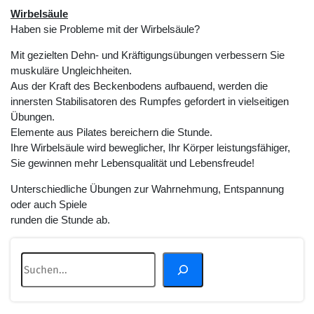
Wirbelsäule
Haben sie Probleme mit der Wirbelsäule?
Mit gezielten Dehn- und Kräftigungsübungen verbessern Sie
muskuläre Ungleichheiten.
Aus der Kraft des Beckenbodens aufbauend, werden die
innersten Stabilisatoren des Rumpfes gefordert in vielseitigen
Übungen.
Elemente aus Pilates bereichern die Stunde.
Ihre Wirbelsäule wird beweglicher, Ihr Körper leistungsfähiger,
Sie gewinnen mehr Lebensqualität und Lebensfreude!
Unterschiedliche Übungen zur Wahrnehmung, Entspannung
oder auch Spiele
runden die Stunde ab.
Suchen