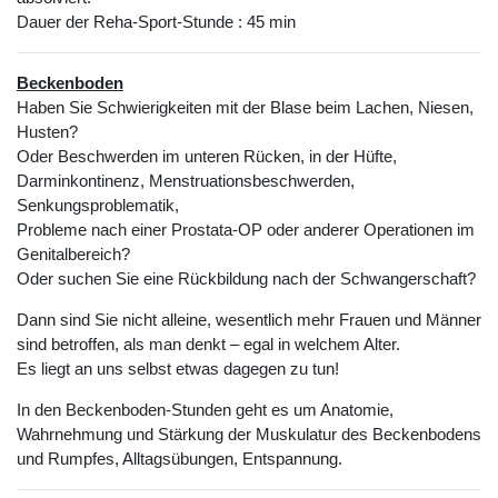
Dauer der Reha-Sport-Stunde : 45 min
Beckenboden
Haben Sie Schwierigkeiten mit der Blase beim Lachen, Niesen,
Husten?
Oder Beschwerden im unteren Rücken, in der Hüfte,
Darminkontinenz, Menstruationsbeschwerden,
Senkungsproblematik,
Probleme nach einer Prostata-OP oder anderer Operationen im
Genitalbereich?
Oder suchen Sie eine Rückbildung nach der Schwangerschaft?
Dann sind Sie nicht alleine, wesentlich mehr Frauen und Männer
sind betroffen, als man denkt – egal in welchem Alter.
Es liegt an uns selbst etwas dagegen zu tun!
In den Beckenboden-Stunden geht es um Anatomie,
Wahrnehmung und Stärkung der Muskulatur des Beckenbodens
und Rumpfes, Alltagsübungen, Entspannung.