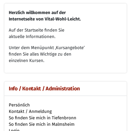
Herzlich willkommen
auf der
Internetseite von
Vital-Wohl-Leicht.
Auf der Startseite finden Sie
aktuelle Informationen.
Unter dem Menüpunkt ‚Kursangebote‘
finden Sie alles Wichtige zu den
einzelnen Kursen.
Info / Kontakt / Administration
Persönlich
Kontakt / Anmeldung
So finden Sie mich in Tiefenbronn
So finden Sie mich in Malmsheim
Login