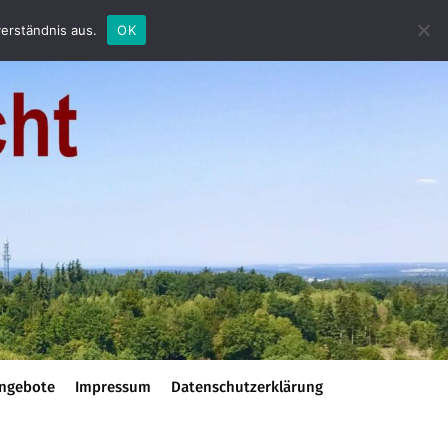
erständnis aus.
OK
ngebote
Impressum
Datenschutzerklärung