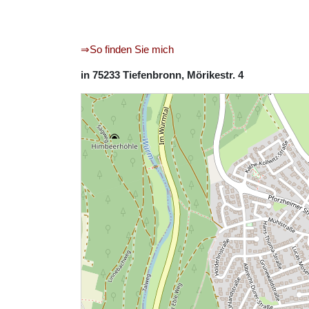
⇒So finden Sie mich
in 75233 Tiefenbronn, Mörikestr. 4