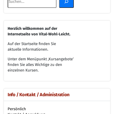
Herzlich willkommen
auf der
Internetseite von
Vital-Wohl-Leicht.
Auf der Startseite finden Sie
aktuelle Informationen.
Unter dem Menüpunkt ‚Kursangebote‘
finden Sie alles Wichtige zu den
einzelnen Kursen.
Info / Kontakt / Administration
Persönlich