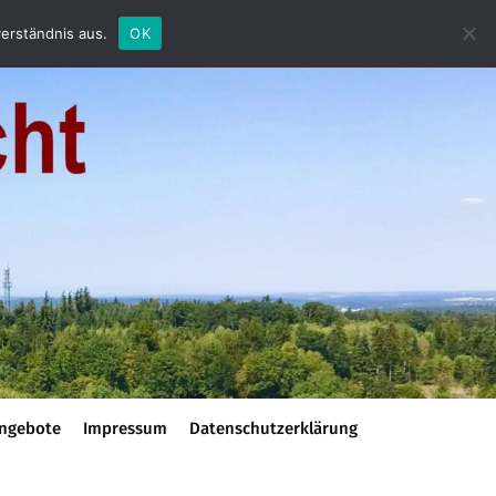
erständnis aus.
OK
ngebote
Impressum
Datenschutzerklärung