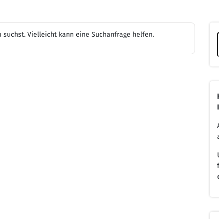
u suchst. Vielleicht kann eine Suchanfrage helfen.