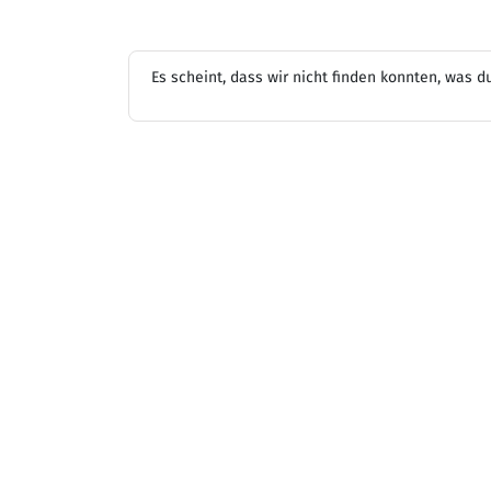
Es scheint, dass wir nicht finden konnten, was d