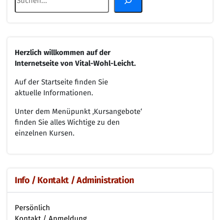
Herzlich willkommen
auf der
Internetseite von
Vital-Wohl-Leicht.
Auf der Startseite finden Sie
aktuelle Informationen.
Unter dem Menüpunkt ‚Kursangebote‘
finden Sie alles Wichtige zu den
einzelnen Kursen.
Info / Kontakt / Administration
Persönlich
Kontakt / Anmeldung