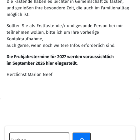
Die Fastende haben es leichter in Gemeinschaft zu fasten,
und genießen ihre besondere Zeit, die auch im Familienalltag
möglich ist.
Sollten Sie als Erstfastende/r und gesunde Person bei mir
teilnehmen wollen, bitte ich um Ihre vorherige
Kontaktaufnahme,
auch gerne, wenn noch weitere Infos erforderlich sind.
Die Frühjahrstermine für 2027 werden voraussichtlich
im September 2026 hier eingestellt.
Herzlichst Marion Neef
Suchen