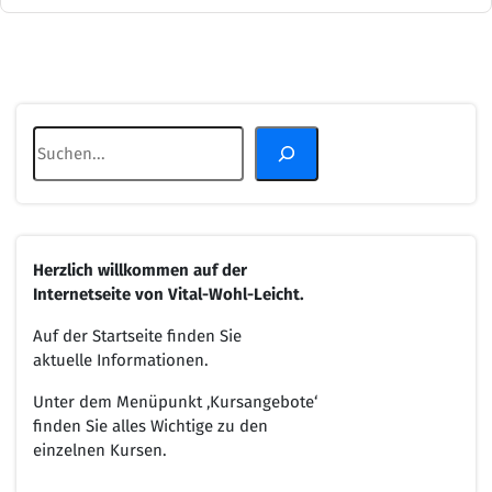
Suchen
Herzlich willkommen
auf der
Internetseite von
Vital-Wohl-Leicht.
Auf der Startseite finden Sie
aktuelle Informationen.
Unter dem Menüpunkt ‚Kursangebote‘
finden Sie alles Wichtige zu den
einzelnen Kursen.