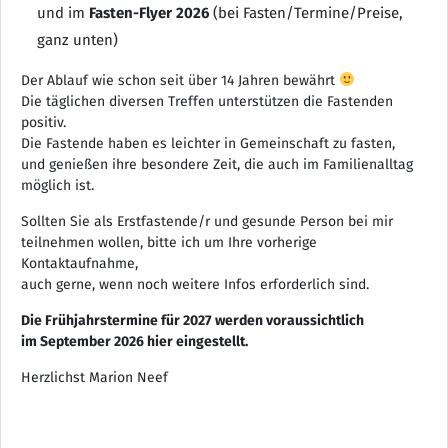
und im
Fasten-Flyer 2026
(bei Fasten/Termine/Preise,
ganz unten)
Der Ablauf wie schon seit über 14 Jahren bewährt
Die täglichen diversen Treffen unterstützen die Fastenden
positiv.
Die Fastende haben es leichter in Gemeinschaft zu fasten,
und genießen ihre besondere Zeit, die auch im Familienalltag
möglich ist.
Sollten Sie als Erstfastende/r und gesunde Person bei mir
teilnehmen wollen, bitte ich um Ihre vorherige
Kontaktaufnahme,
auch gerne, wenn noch weitere Infos erforderlich sind.
Die Frühjahrstermine für 2027 werden voraussichtlich
im September 2026 hier eingestellt.
Herzlichst Marion Neef