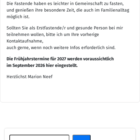
Die Fastende haben es leichter in Gemeinschaft zu fasten,
und genießen ihre besondere Zeit, die auch im Familienalltag
möglich ist.
Sollten Sie als Erstfastende/r und gesunde Person bei mir
teilnehmen wollen, bitte ich um Ihre vorherige
Kontaktaufnahme,
auch gerne, wenn noch weitere Infos erforderlich sind.
Die Frühjahrstermine für 2027 werden voraussichtlich
im September 2026 hier eingestellt.
Herzlichst Marion Neef
Suchen