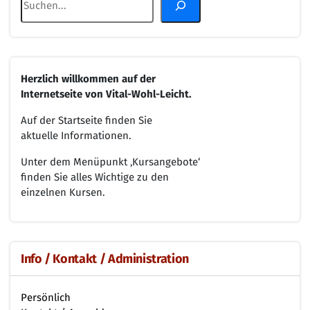
Herzlich willkommen
auf der
Internetseite von
Vital-Wohl-Leicht.
Auf der Startseite finden Sie
aktuelle Informationen.
Unter dem Menüpunkt ‚Kursangebote‘
finden Sie alles Wichtige zu den
einzelnen Kursen.
Info / Kontakt / Administration
Persönlich