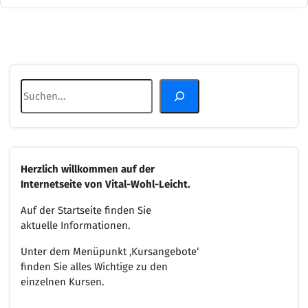
Suchen
Herzlich willkommen
auf der
Internetseite von
Vital-Wohl-Leicht.
Auf der Startseite finden Sie
aktuelle Informationen.
Unter dem Menüpunkt ‚Kursangebote‘
finden Sie alles Wichtige zu den
einzelnen Kursen.