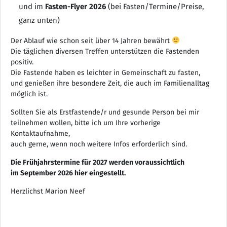
und im
Fasten-Flyer 2026
(bei Fasten/Termine/Preise,
ganz unten)
Der Ablauf wie schon seit über 14 Jahren bewährt
Die täglichen diversen Treffen unterstützen die Fastenden
positiv.
Die Fastende haben es leichter in Gemeinschaft zu fasten,
und genießen ihre besondere Zeit, die auch im Familienalltag
möglich ist.
Sollten Sie als Erstfastende/r und gesunde Person bei mir
teilnehmen wollen, bitte ich um Ihre vorherige
Kontaktaufnahme,
auch gerne, wenn noch weitere Infos erforderlich sind.
Die Frühjahrstermine für 2027 werden voraussichtlich
im September 2026 hier eingestellt.
Herzlichst Marion Neef