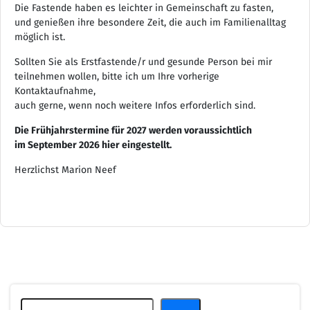
Die Fastende haben es leichter in Gemeinschaft zu fasten,
und genießen ihre besondere Zeit, die auch im Familienalltag
möglich ist.
Sollten Sie als Erstfastende/r und gesunde Person bei mir
teilnehmen wollen, bitte ich um Ihre vorherige
Kontaktaufnahme,
auch gerne, wenn noch weitere Infos erforderlich sind.
Die Frühjahrstermine für 2027 werden voraussichtlich
im September 2026 hier eingestellt.
Herzlichst Marion Neef
Suchen