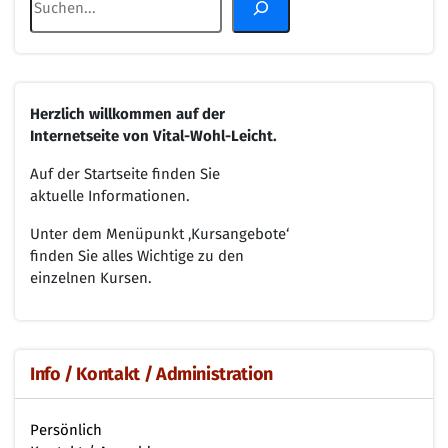
Herzlich willkommen
auf der
Internetseite von
Vital-Wohl-Leicht.
Auf der Startseite finden Sie
aktuelle Informationen.
Unter dem Menüpunkt ‚Kursangebote‘
finden Sie alles Wichtige zu den
einzelnen Kursen.
Info / Kontakt / Administration
Persönlich